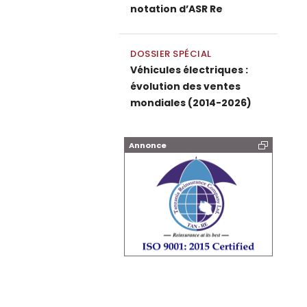
notation d’ASR Re
DOSSIER SPÉCIAL
Véhicules électriques :
évolution des ventes
mondiales (2014-2026)
Annonce