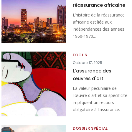
réassurance africaine
L’histoire de la réassurance
africaine est liée aux
indépendances des années
1960-1970...
FOCUS
Octobre 17, 2025
L'assurance des
œuvres d'art
La valeur pécuniaire de
l'œuvre d'art et sa spécificité
impliquent un recours
obligatoire à l'assurance.
DOSSIER SPÉCIAL