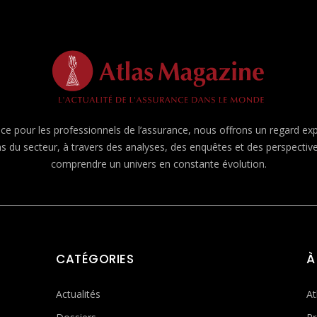
e pour les professionnels de l’assurance, nous offrons un regard expert
ns du secteur, à travers des analyses, des enquêtes et des perspecti
comprendre un univers en constante évolution.
CATÉGORIES
À
Actualités
At