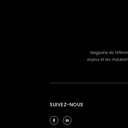
Magazine de référenc
enjeux et les mutatio
SUIVEZ-NOUS