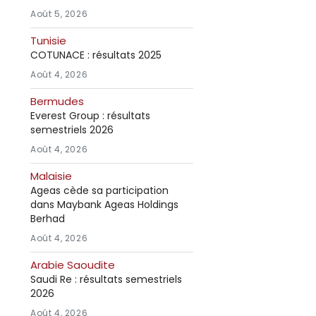
Août 5, 2026
Tunisie
COTUNACE : résultats 2025
Août 4, 2026
Bermudes
Everest Group : résultats
semestriels 2026
Août 4, 2026
Malaisie
Ageas cède sa participation
dans Maybank Ageas Holdings
Berhad
Août 4, 2026
Arabie Saoudite
Saudi Re : résultats semestriels
2026
Août 4, 2026