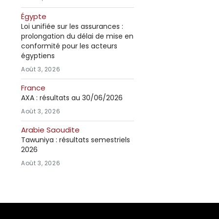
Égypte
Loi unifiée sur les assurances :
prolongation du délai de mise en
conformité pour les acteurs
égyptiens
Août 3, 2026
France
AXA : résultats au 30/06/2026
Août 3, 2026
Arabie Saoudite
Tawuniya : résultats semestriels
2026
Août 3, 2026