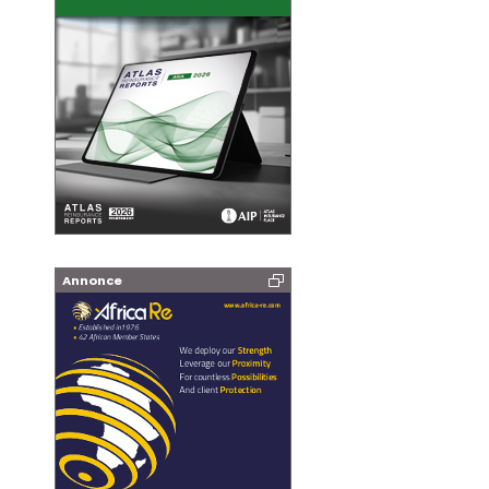
Annonce