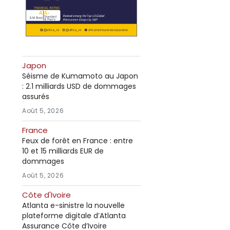
Japon
Séisme de Kumamoto au Japon
: 2.1 milliards USD de dommages
assurés
Août 5, 2026
France
Feux de forêt en France : entre
10 et 15 milliards EUR de
dommages
Août 5, 2026
Côte d'Ivoire
Atlanta e-sinistre la nouvelle
plateforme digitale d’Atlanta
Assurance Côte d’Ivoire