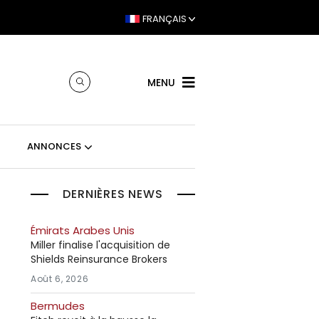
FRANÇAIS
MENU
ANNONCES
DERNIÈRES NEWS
Émirats Arabes Unis
Miller finalise l'acquisition de
Shields Reinsurance Brokers
Août 6, 2026
Bermudes