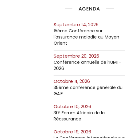
AGENDA
septembre 14, 2026
15ème Conférence sur
l’assurance maladie au Moyen-
Orient
septembre 20, 2026
Conférence annuelle de l’IUMI -
2026
octobre 4, 2026
35ème conférence générale du
GAIF
octobre 10, 2026
30ᵉ Forum Africain de la
Réassurance
octobre 19, 2026