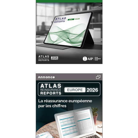
Annonce