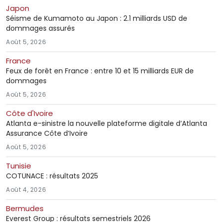
Japon
Séisme de Kumamoto au Japon : 2.1 milliards USD de
dommages assurés
Août 5, 2026
France
Feux de forêt en France : entre 10 et 15 milliards EUR de
dommages
Août 5, 2026
Côte d'Ivoire
Atlanta e-sinistre la nouvelle plateforme digitale d’Atlanta
Assurance Côte d’Ivoire
Août 5, 2026
Tunisie
COTUNACE : résultats 2025
Août 4, 2026
Bermudes
Everest Group : résultats semestriels 2026