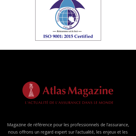
Magazine de référence pour les professionnels de l’assurance,
nous offrons un regard expert sur l’actualité, les enjeux et les