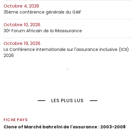
octobre 4, 2026
35ème conférence générale du GAIF
octobre 10, 2026
30ᵉ Forum Africain de la Réassurance
octobre 19, 2026
La Conférence internationale sur l'assurance inclusive (ICII)
2026
LES PLUS LUS
FICHE PAYS
Clone of Marché bahreïni de l'assurance : 2003-2008