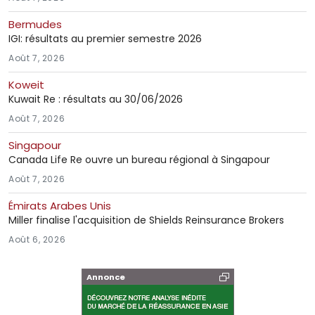
Bermudes
IGI: résultats au premier semestre 2026
Août 7, 2026
Koweit
Kuwait Re : résultats au 30/06/2026
Août 7, 2026
Singapour
Canada Life Re ouvre un bureau régional à Singapour
Août 7, 2026
Émirats Arabes Unis
Miller finalise l'acquisition de Shields Reinsurance Brokers
Août 6, 2026
Annonce