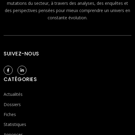
mutations du secteur, à travers des analyses, des enquêtes et
des perspectives pensées pour mieux comprendre un univers en
constante évolution.
SUIVEZ-NOUS
CATÉGORIES
Actualités
Dossiers
Fiches
Statistiques
Annonces