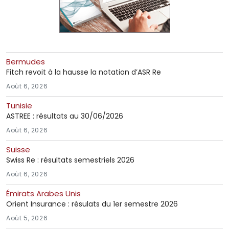
Bermudes
Fitch revoit à la hausse la notation d’ASR Re
Août 6, 2026
Tunisie
ASTREE : résultats au 30/06/2026
Août 6, 2026
Suisse
Swiss Re : résultats semestriels 2026
Août 6, 2026
Émirats Arabes Unis
Orient Insurance : résulats du 1er semestre 2026
Août 5, 2026