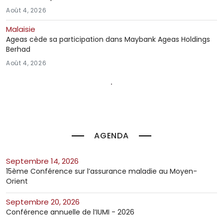
Août 4, 2026
Malaisie
Ageas cède sa participation dans Maybank Ageas Holdings
Berhad
Août 4, 2026
AGENDA
septembre 14, 2026
15ème Conférence sur l’assurance maladie au Moyen-
Orient
septembre 20, 2026
Conférence annuelle de l’IUMI - 2026