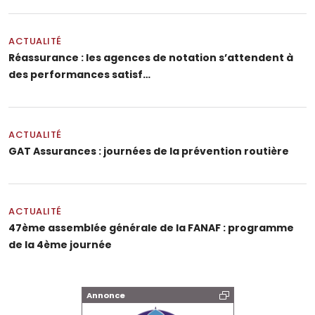
ACTUALITÉ
Réassurance : les agences de notation s’attendent à
des performances satisf…
ACTUALITÉ
GAT Assurances : journées de la prévention routière
ACTUALITÉ
47ème assemblée générale de la FANAF : programme
de la 4ème journée
Annonce