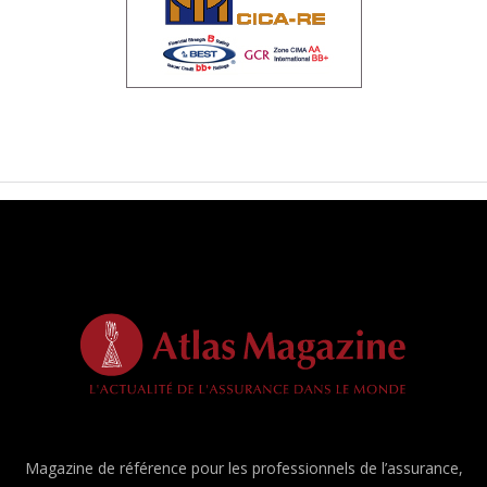
Magazine de référence pour les professionnels de l’assurance,