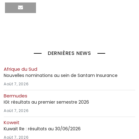
DERNIÈRES NEWS
Afrique du Sud
Nouvelles nominations au sein de Santam Insurance
Août 7, 2026
Bermudes
IGI: résultats au premier semestre 2026
Août 7, 2026
Koweit
Kuwait Re : résultats au 30/06/2026
Août 7, 2026