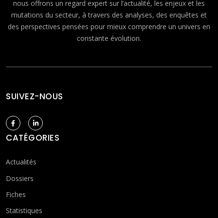
nous offrons un regard expert sur l’actualité, les enjeux et les
mutations du secteur, à travers des analyses, des enquêtes et
des perspectives pensées pour mieux comprendre un univers en
constante évolution.
SUIVEZ-NOUS
CATÉGORIES
Actualités
Dossiers
Fiches
Statistiques