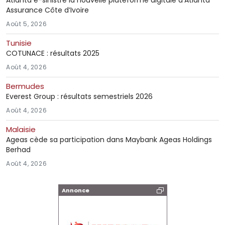
Atlanta e-sinistre la nouvelle plateforme digitale d’Atlanta
Assurance Côte d’Ivoire
Août 5, 2026
Tunisie
COTUNACE : résultats 2025
Août 4, 2026
Bermudes
Everest Group : résultats semestriels 2026
Août 4, 2026
Malaisie
Ageas cède sa participation dans Maybank Ageas Holdings
Berhad
Août 4, 2026
Annonce