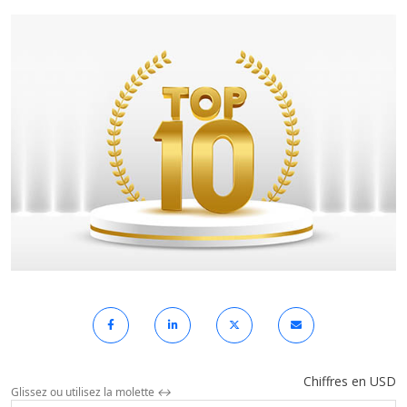
Chiffres en USD
Glissez ou utilisez la molette
↔