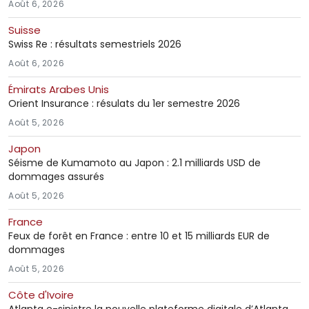
Août 6, 2026
Suisse
Swiss Re : résultats semestriels 2026
Août 6, 2026
Émirats Arabes Unis
Orient Insurance : résulats du 1er semestre 2026
Août 5, 2026
Japon
Séisme de Kumamoto au Japon : 2.1 milliards USD de
dommages assurés
Août 5, 2026
France
Feux de forêt en France : entre 10 et 15 milliards EUR de
dommages
Août 5, 2026
Côte d'Ivoire