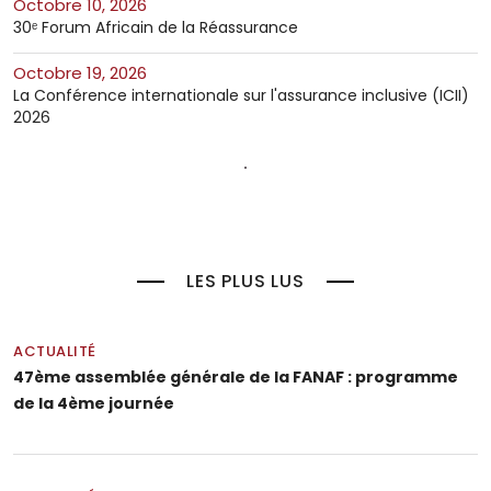
octobre 10, 2026
30ᵉ Forum Africain de la Réassurance
octobre 19, 2026
La Conférence internationale sur l'assurance inclusive (ICII)
2026
LES PLUS LUS
ACTUALITÉ
47ème assemblée générale de la FANAF : programme
de la 4ème journée