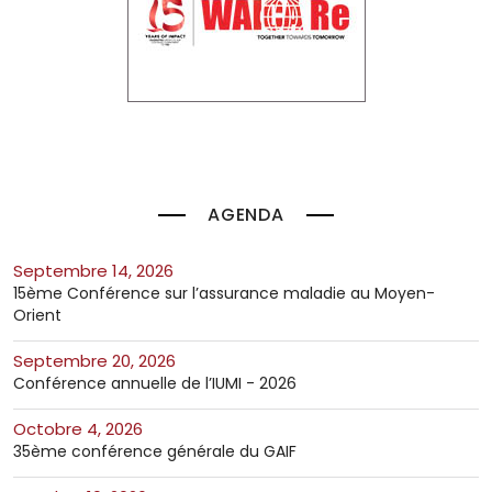
AGENDA
septembre 14, 2026
15ème Conférence sur l’assurance maladie au Moyen-
Orient
septembre 20, 2026
Conférence annuelle de l’IUMI - 2026
octobre 4, 2026
35ème conférence générale du GAIF