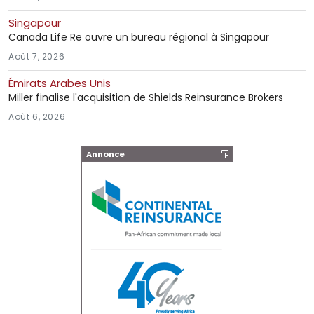
Singapour
Canada Life Re ouvre un bureau régional à Singapour
Août 7, 2026
Émirats Arabes Unis
Miller finalise l'acquisition de Shields Reinsurance Brokers
Août 6, 2026
Annonce