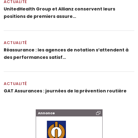
ACTUALITÉ
UnitedHealth Group et Allianz conservent leurs
positions de premiers assure…
ACTUALITÉ
Réassurance : les agences de notation s’attendent à
des performances satisf…
ACTUALITÉ
GAT Assurances : journées de la prévention routière
Annonce