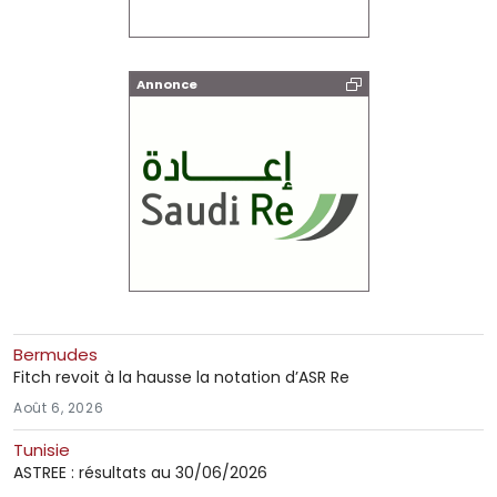
Annonce
Bermudes
Fitch revoit à la hausse la notation d’ASR Re
Août 6, 2026
Tunisie
ASTREE : résultats au 30/06/2026